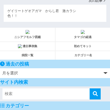
次の記事
ゲイリートゲオアガマ からし君 激カラシ
色！！
ニシアフモルフ図鑑
タマゴの経過
遺伝事例集
初めてキット
病院一覧
カテゴリー名
過去の投稿
サイト内検索
カテゴリー