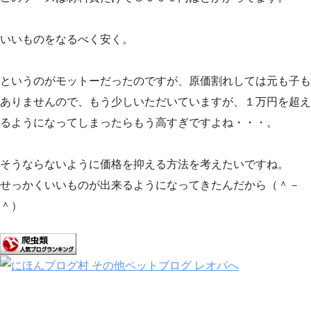
いいものをなるべく安く。
というのがモットーだったのですが、原価割れしては元も子も
ありませんので、もう少しいただいていますが、１万円を超え
るようになってしまったらもう高すぎですよね・・・。
そうならないように価格を抑える方法を考えたいですね。
せっかくいいものが出来るようになってきたんだから（＾－
＾）