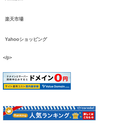
楽天市場
Yahooショッピング
</p>