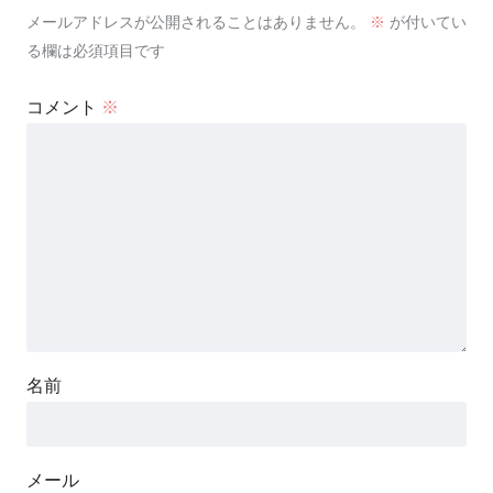
メールアドレスが公開されることはありません。
※
が付いてい
る欄は必須項目です
コメント
※
名前
メール