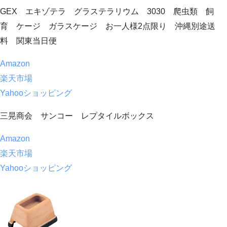
GEX エキゾテラ グラステラリウム 3030 爬虫類 飼
育 ケージ ガラスケージ お一人様2点限り 沖縄別途送
料 関東当日便
Amazon
楽天市場
Yahooショッピング
三晃商会 サンコー レプタイルボックス
Amazon
楽天市場
Yahooショッピング