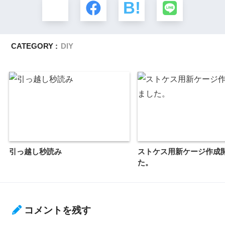
CATEGORY :
DIY
引っ越し秒読み
ストケス用新ケージ作成
た。
コメントを残す