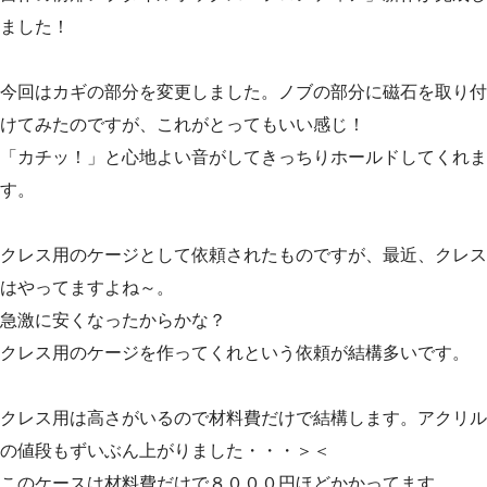
ました！
今回はカギの部分を変更しました。ノブの部分に磁石を取り付
けてみたのですが、これがとってもいい感じ！
「カチッ！」と心地よい音がしてきっちりホールドしてくれま
す。
クレス用のケージとして依頼されたものですが、最近、クレス
はやってますよね～。
急激に安くなったからかな？
クレス用のケージを作ってくれという依頼が結構多いです。
クレス用は高さがいるので材料費だけで結構します。アクリル
の値段もずいぶん上がりました・・・＞＜
このケースは材料費だけで８０００円ほどかかってます。