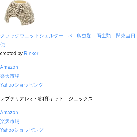
クラックウェットシェルター S 爬虫類 両生類 関東当日
便
created by
Rinker
Amazon
楽天市場
Yahooショッピング
レプテリアレオパ飼育キット ジェックス
Amazon
楽天市場
Yahooショッピング