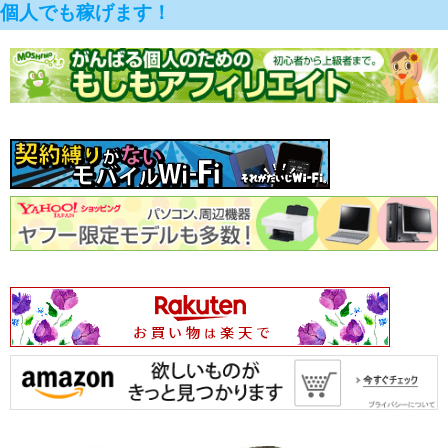
個人でも稼げます！