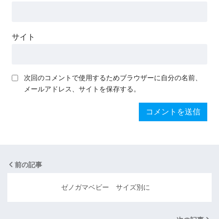
サイト
次回のコメントで使用するためブラウザーに自分の名前、
メールアドレス、サイトを保存する。
前の記事
ゼノガマベビー サイズ別に