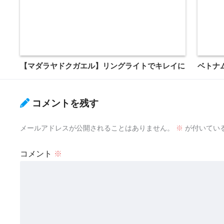
【マダラヤドクガエル】リングライトでキレイに
ベトナ
コメントを残す
メールアドレスが公開されることはありません。
※
が付いてい
コメント
※