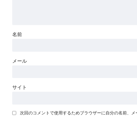
名前
メール
サイト
次回のコメントで使用するためブラウザーに自分の名前、メ