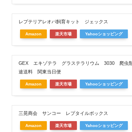
レプテリアレオパ飼育キット ジェックス
Amazon
楽天市場
Yahooショッピング
GEX エキゾテラ グラステラリウム 3030 爬
途送料 関東当日便
Amazon
楽天市場
Yahooショッピング
三晃商会 サンコー レプタイルボックス
Amazon
楽天市場
Yahooショッピング