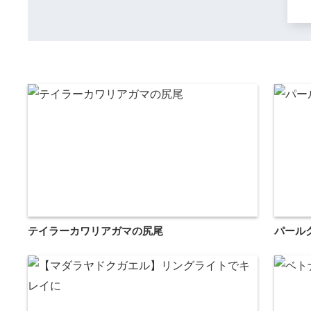
テイラーカワリアガマの尻尾
パール