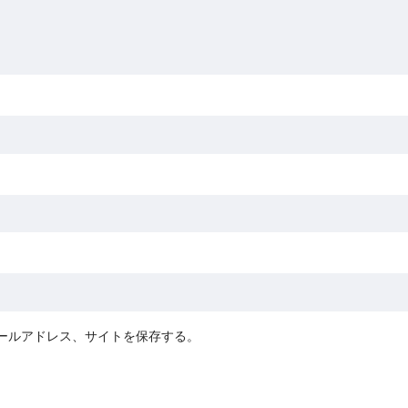
ールアドレス、サイトを保存する。