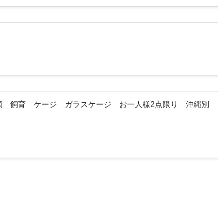
虫類 飼育 ケージ ガラスケージ お一人様2点限り 沖縄別