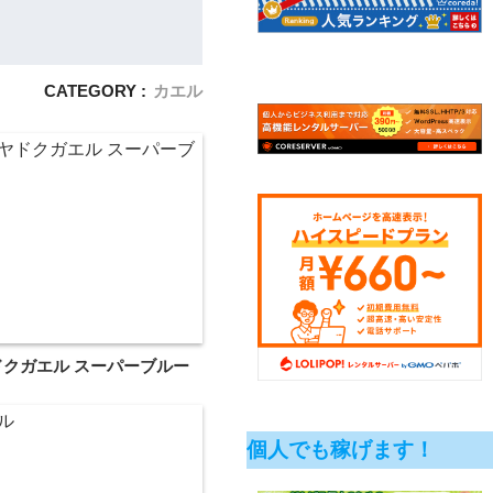
CATEGORY :
カエル
クガエル スーパーブルー
個人でも稼げます！