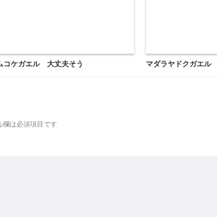
ムコケガエル 大丈夫そう
マダラヤドクガエル
る欄は必須項目です