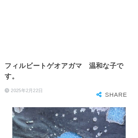
フィルビートゲオアガマ 温和な子で
す。
2025年2月22日