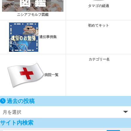
タマゴの経過
ニシアフモルフ図鑑
初めてキット
遺伝事例集
カテゴリー名
病院一覧
過去の投稿
サイト内検索