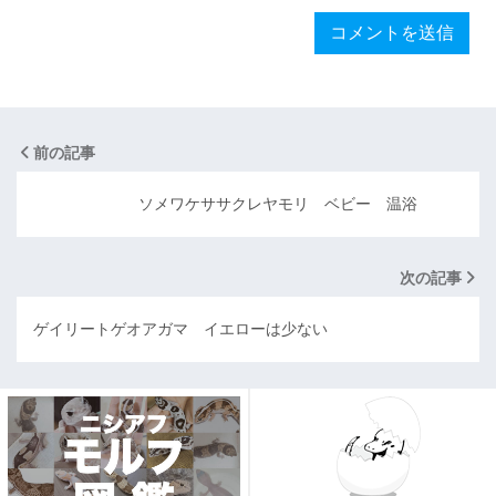
前の記事
ソメワケササクレヤモリ ベビー 温浴
次の記事
ゲイリートゲオアガマ イエローは少ない