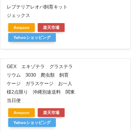
レプテリアレオパ飼育キット
ジェックス
Amazon
楽天市場
Yahooショッピング
GEX エキゾテラ グラステラ
リウム 3030 爬虫類 飼育
ケージ ガラスケージ お一人
様2点限り 沖縄別途送料 関東
当日便
Amazon
楽天市場
Yahooショッピング