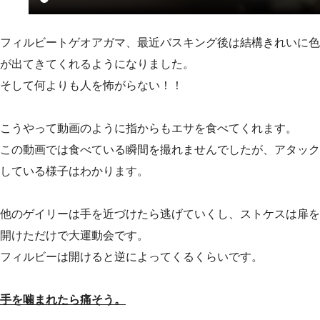
フィルビートゲオアガマ、最近バスキング後は結構きれいに色
が出てきてくれるようになりました。
そして何よりも人を怖がらない！！
こうやって動画のように指からもエサを食べてくれます。
この動画では食べている瞬間を撮れませんでしたが、アタック
している様子はわかります。
他のゲイリーは手を近づけたら逃げていくし、ストケスは扉を
開けただけで大運動会です。
フィルビーは開けると逆によってくるくらいです。
手を噛まれたら痛そう。