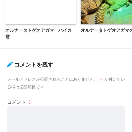
オルナータトゲオアガマ ハイカ
オルナータトゲオアガマ
君
コメントを残す
メールアドレスが公開されることはありません。
※
が付いてい
る欄は必須項目です
コメント
※