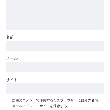
名前
メール
サイト
次回のコメントで使用するためブラウザーに自分の名前、
メールアドレス、サイトを保存する。