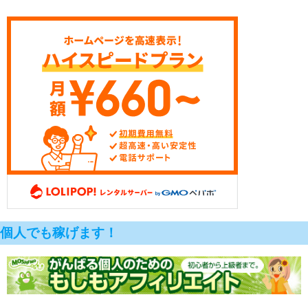
個人でも稼げます！