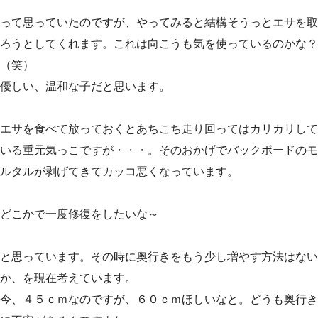
って思っていたのですが、やってみると結構そうっとエサを取
ろうとしてくれます。これは向こうも気を使っているのかな？
（笑）
優しい、温和な子だと思います。
エサを食べて放っておくとあちこち走り回ってはカリカリして
いる重元気っこですが・・・。そのおかげでバックボードのモ
ルタルが剥げてきてカッコ悪くなっています。
どこかで一度修復をしたいな～
と思っています。その時に奥行きをもう少し増やす方法はない
か、を現在考えています。
今、４５ｃｍなのですが、６０ｃｍほしいなと。どうも奥行き