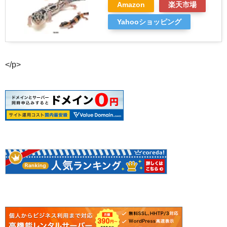
Amazon
楽天市場
Yahooショッピング
</p>