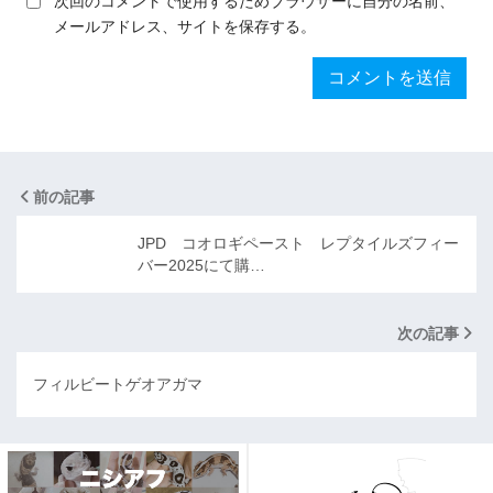
次回のコメントで使用するためブラウザーに自分の名前、
メールアドレス、サイトを保存する。
前の記事
JPD コオロギペースト レプタイルズフィー
バー2025にて購…
次の記事
フィルビートゲオアガマ