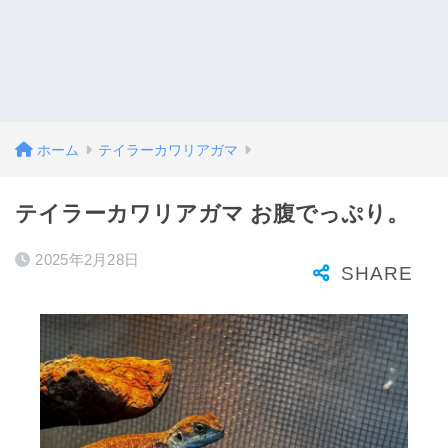
ホーム
テイラーカワリアガマ
テイラーカワリアガマ お腹でっぷり。
2025年2月28日