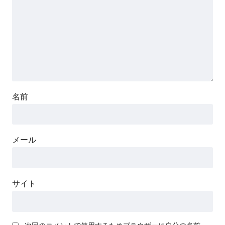
名前
メール
サイト