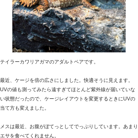
テイラーカワリアガマのアダルトペアです。
最近、ケージを倍の広さにしました。快適そうに見えます。
UVの値も測ってみたら遠すぎてほとんど紫外線が届いていな
い状態だったので、ケージレイアウトを変更するときにUVの
当て方も変えました。
メスは最近、お腹がぼてっとしてでっぷりしています。あまり
エサを食べてくれません。