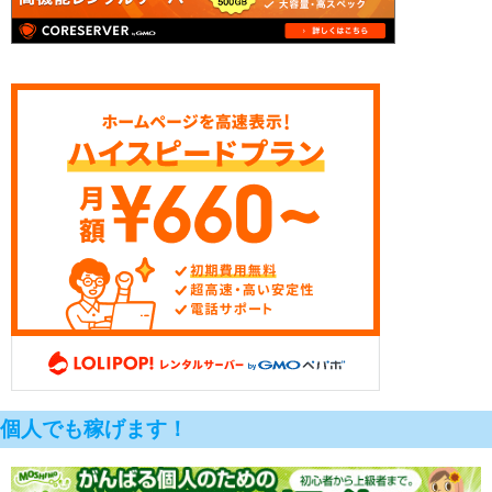
個人でも稼げます！