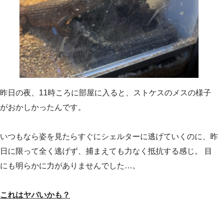
昨日の夜、11時ころに部屋に入ると、ストケスのメスの様子
がおかしかったんです。
いつもなら姿を見たらすぐにシェルターに逃げていくのに、昨
日に限って全く逃げず、捕まえても力なく抵抗する感じ。 目
にも明らかに力がありませんでした…。
これはヤバいかも？