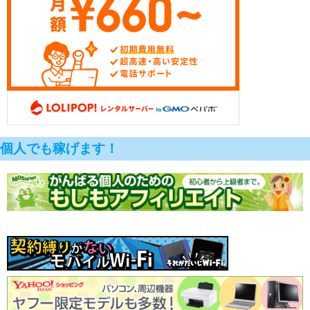
個人でも稼げます！