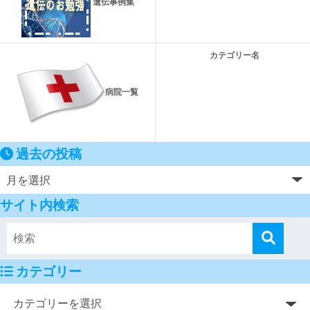
遺伝事例集
カテゴリー名
病院一覧
過去の投稿
サイト内検索
カテゴリー