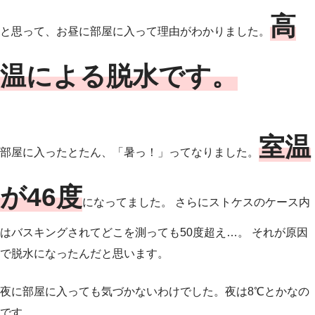
高
と思って、お昼に部屋に入って理由がわかりました。
温による脱水です。
室温
部屋に入ったとたん、「暑っ！」ってなりました。
が46度
になってました。 さらにストケスのケース内
はバスキングされてどこを測っても50度超え…。 それが原因
で脱水になったんだと思います。
夜に部屋に入っても気づかないわけでした。夜は8℃とかなの
です。