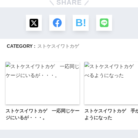
SHARE
CATEGORY :
ストケスイワトカゲ
ストケスイワトカゲ 一応同じケー
ストケスイワトカゲ 手
ジにいるが・・・。
ようになった