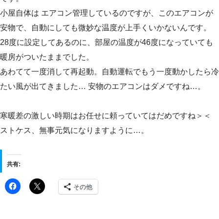
小屋自体は エアコン管理しているのですが、このエアコンが
安物で、自動にしても微妙な温度が上手くいかないんです。
28度に設定してあるのに、部屋の温度が46度になっていても
暖房がついたままでした。
あわてて一度消して再起動。自動運転でもう一度動かしたら冷
たい風が出てきました… 安物のエアコンはダメですね…。
寒暖差の激しい時期はお任せに頼っていてはだめですね＞＜
ストケス、無事元気になりますように…。
共有:
その他