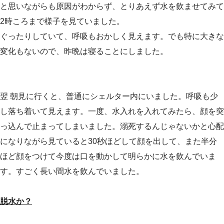
と思いながらも原因がわからず、とりあえず水を飲ませてみて
2時ころまで様子を見ていました。
ぐったりしていて、呼吸もおかしく見えます。でも特に大きな
変化もないので、昨晩は寝ることにしました。
翌 朝見に行くと、普通にシェルター内にいました。呼吸も少
し落ち着いて見えます。一度、水入れを入れてみたら、顔を突
っ込んで止まってしまいました。溺死するんじゃないかと心配
になりながら見ていると30秒ほどして顔を出して、また半分
ほど顔をつけて今度は口を動かして明らかに水を飲んでいま
す。すごく長い間水を飲んでいました。
脱水か？