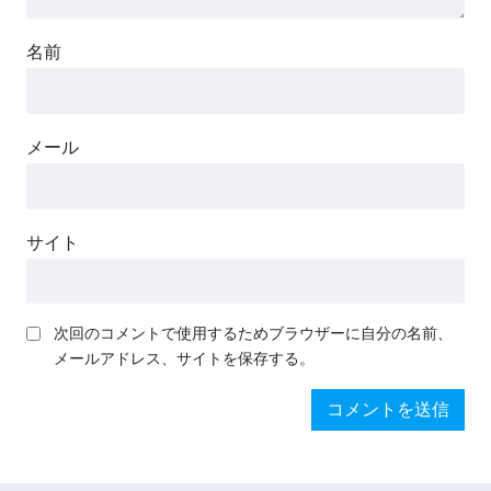
名前
メール
サイト
次回のコメントで使用するためブラウザーに自分の名前、
メールアドレス、サイトを保存する。