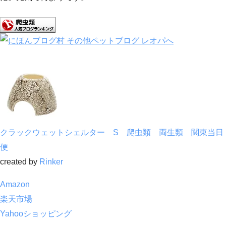
クラックウェットシェルター S 爬虫類 両生類 関東当日
便
created by
Rinker
Amazon
楽天市場
Yahooショッピング