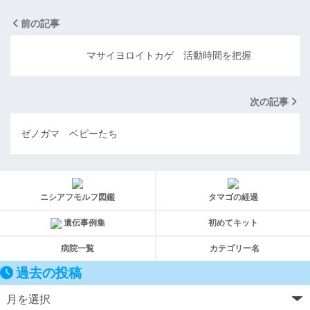
前の記事
マサイヨロイトカゲ 活動時間を把握
次の記事
ゼノガマ ベビーたち
ニシアフモルフ図鑑
タマゴの経過
遺伝事例集
初めてキット
病院一覧
カテゴリー名
過去の投稿