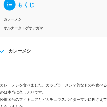
もくじ
カレーメシ
オルナータトゲオアガマ
カレーメシ
カレーメシを食べました。カップラーメン？的なものを食べる
のは本当に久しぶりです。
怪獣８号のフィギュアとピカチュウスパイダーマンに押さえて
もらいました。