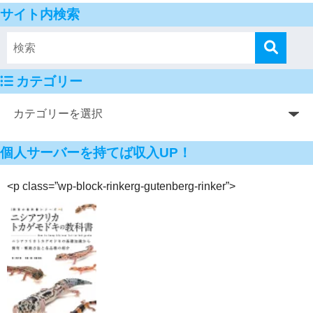
サイト内検索
カテゴリー
個人サーバーを持てば収入UP！
<p class=”wp-block-rinkerg-gutenberg-rinker”>