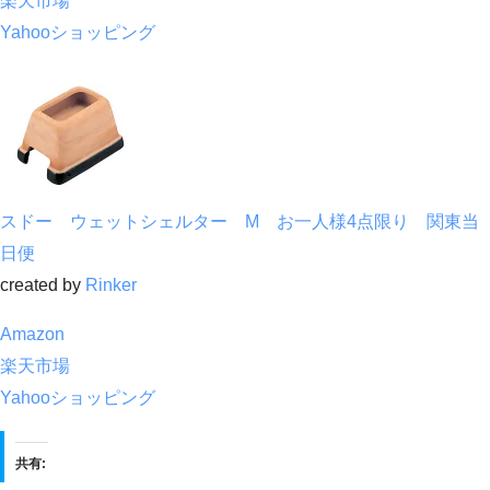
楽天市場
Yahooショッピング
スドー ウェットシェルター M お一人様4点限り 関東当
日便
created by
Rinker
Amazon
楽天市場
Yahooショッピング
共有: