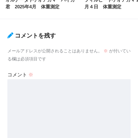
君 2025年4月 体重測定
月４日 体重測定
コメントを残す
メールアドレスが公開されることはありません。
※
が付いてい
る欄は必須項目です
コメント
※