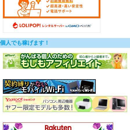
個人でも稼げます！