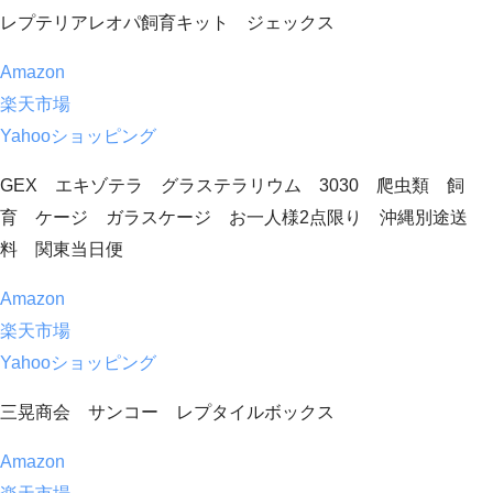
レプテリアレオパ飼育キット ジェックス
Amazon
楽天市場
Yahooショッピング
GEX エキゾテラ グラステラリウム 3030 爬虫類 飼
育 ケージ ガラスケージ お一人様2点限り 沖縄別途送
料 関東当日便
Amazon
楽天市場
Yahooショッピング
三晃商会 サンコー レプタイルボックス
Amazon