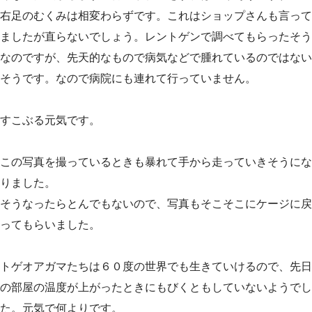
右足のむくみは相変わらずです。これはショップさんも言って
ましたが直らないでしょう。レントゲンで調べてもらったそう
なのですが、先天的なもので病気などで腫れているのではない
そうです。なので病院にも連れて行っていません。
すこぶる元気です。
この写真を撮っているときも暴れて手から走っていきそうにな
りました。
そうなったらとんでもないので、写真もそこそこにケージに戻
ってもらいました。
トゲオアガマたちは６０度の世界でも生きていけるので、先日
の部屋の温度が上がったときにもびくともしていないようでし
た。元気で何よりです。