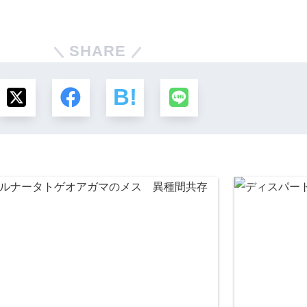
SHARE