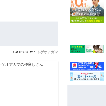
CATEGORY :
トゲオアガマ