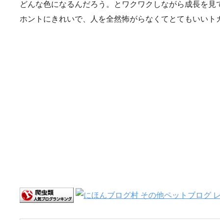
どんな色になるんだろう。とワクワクしながら成長を見
ホントにきれいで、人を全然怖がらなくてとてもいいト