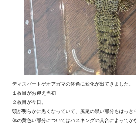
ディスパートゲオアガマの体色に変化が出てきました。
１枚目がお迎え当初
２枚目が今日。
頭が明らかに黒くなっていて、尻尾の黒い部分もはっき
体の黄色い部分についてはバスキングの具合によってか