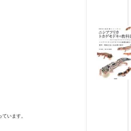
っています。