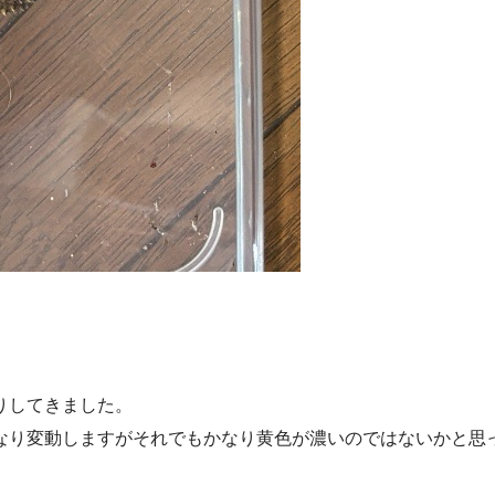
りしてきました。
なり変動しますがそれでもかなり黄色が濃いのではないかと思