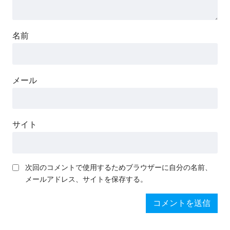
名前
メール
サイト
次回のコメントで使用するためブラウザーに自分の名前、
メールアドレス、サイトを保存する。