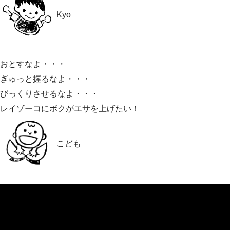
Kyo
おとすなよ・・・
ぎゅっと握るなよ・・・
びっくりさせるなよ・・・
レイゾーコにボクがエサを上げたい！
こども