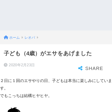
ホーム
レオパ
子ども（4歳）がエサをあげました
2020年2月23日
２日に１回のエサやりの日、子どもは本当に楽しみにしていま
す。
でもこっちは結構ヒヤヒヤ。