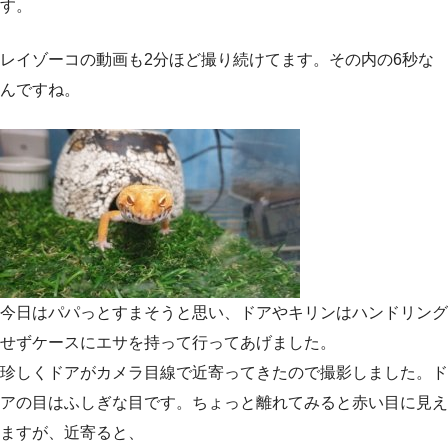
す。
レイゾーコの動画も2分ほど撮り続けてます。その内の6秒な
んですね。
今日はパパっとすまそうと思い、ドアやキリンはハンドリング
せずケースにエサを持って行ってあげました。
珍しくドアがカメラ目線で近寄ってきたので撮影しました。ド
アの目はふしぎな目です。ちょっと離れてみると赤い目に見え
ますが、近寄ると、