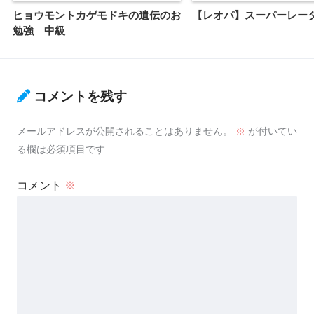
ヒョウモントカゲモドキの遺伝のお
【レオパ】スーパーレー
勉強 中級
コメントを残す
メールアドレスが公開されることはありません。
※
が付いてい
る欄は必須項目です
コメント
※