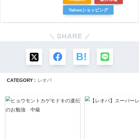
Yahooショッピング
SHARE
CATEGORY :
レオパ