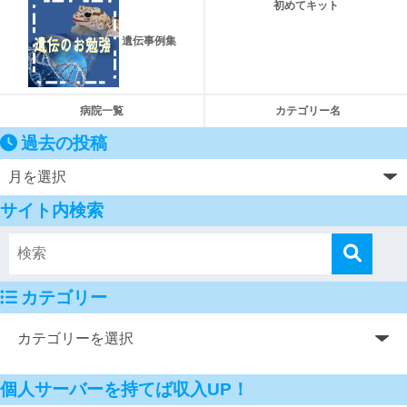
初めてキット
遺伝事例集
病院一覧
カテゴリー名
過去の投稿
サイト内検索
カテゴリー
個人サーバーを持てば収入UP！