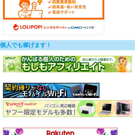
個人でも稼げます！