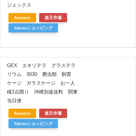
ジェックス
Amazon
楽天市場
Yahooショッピング
GEX エキゾテラ グラステラ
リウム 3030 爬虫類 飼育
ケージ ガラスケージ お一人
様2点限り 沖縄別途送料 関東
当日便
Amazon
楽天市場
Yahooショッピング