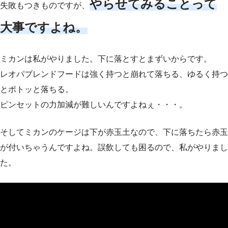
やらせてみることって
失敗もつきものですが、
大事ですよね。
ミカンは私がやりました。下に落とすとまずいからです。
レオパブレンドフードは強く持つと崩れて落ちる、ゆるく持つ
とポトッと落ちる。
ピンセットの力加減が難しいんですよねぇ・・・。
そしてミカンのケージは下が赤玉土なので、下に落ちたら赤玉
が付いちゃうんですよね。誤飲しても困るので、私がやりまし
た。