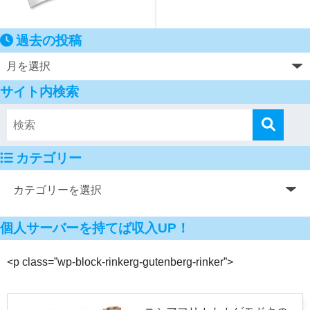
過去の投稿
サイト内検索
カテゴリー
個人サーバーを持てば収入UP！
<p class=”wp-block-rinkerg-gutenberg-rinker”>