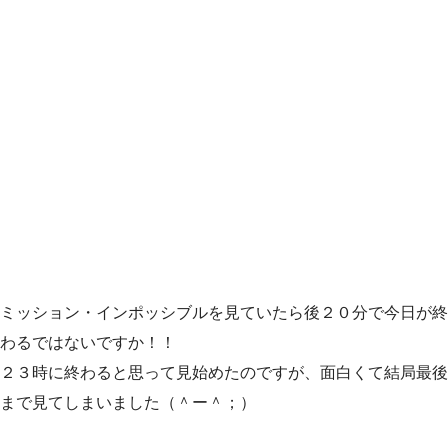
ミッション・インポッシブルを見ていたら後２０分で今日が終
わるではないですか！！
２３時に終わると思って見始めたのですが、面白くて結局最後
まで見てしまいました（＾ー＾；）