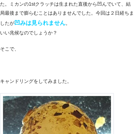
た。ミカンの1stクラッチは生まれた直後から凹んでいて、結
局最後まで膨らむことはありませんでした。今回は２日経ちま
凹みは見られません
したが
。
いい兆候なのでしょうか？
そこで、
キャンドリングをしてみました。