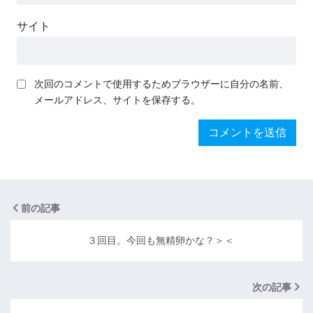
サイト
次回のコメントで使用するためブラウザーに自分の名前、
メールアドレス、サイトを保存する。
前の記事
３回目。今回も無精卵かな？＞＜
次の記事