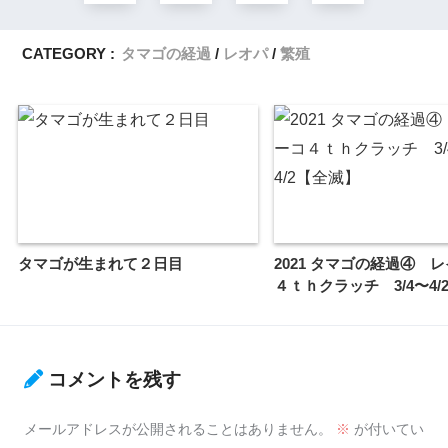
CATEGORY :
タマゴの経過
レオパ
繁殖
タマゴが生まれて２日目
2021 タマゴの経過④ 
４ｔｈクラッチ 3/4〜4/
コメントを残す
メールアドレスが公開されることはありません。
※
が付いてい