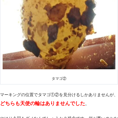
タマゴ②
マーキングの位置でタマゴ①②を見分けるしかありませんが、
どちらも天使の輪はありませんでした
。