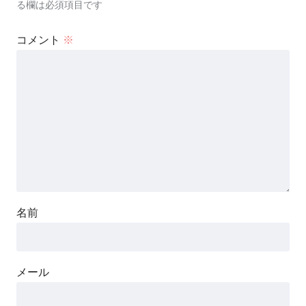
る欄は必須項目です
コメント
※
名前
メール