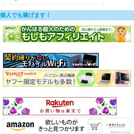
個人でも稼げます！