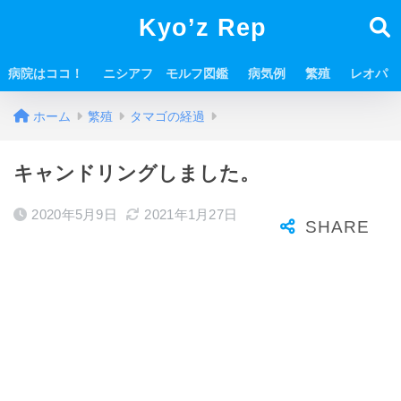
Kyo’z Rep
病院はココ！
ニシアフ モルフ図鑑
病気例
繁殖
レオパ
ホーム
繁殖
タマゴの経過
キャンドリングしました。
2020年5月9日
2021年1月27日