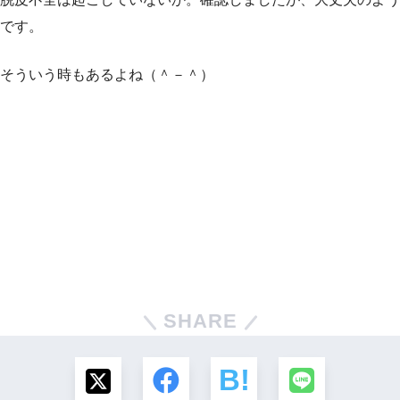
です。
そういう時もあるよね（＾－＾）
SHARE