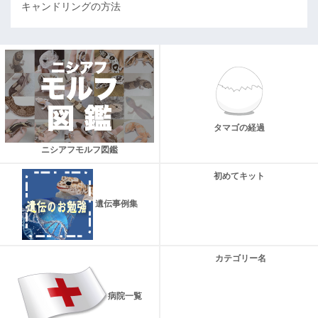
キャンドリングの方法
タマゴの経過
ニシアフモルフ図鑑
初めてキット
遺伝事例集
カテゴリー名
病院一覧