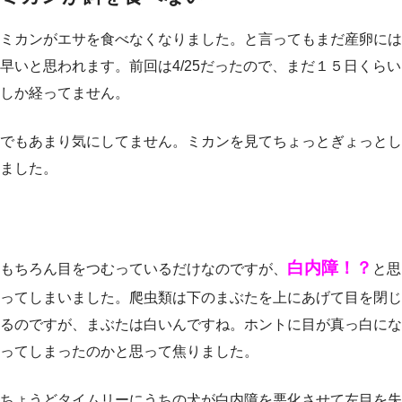
ミカンがエサを食べなくなりました。と言ってもまだ産卵には
早いと思われます。前回は4/25だったので、まだ１５日くらい
しか経ってません。
でもあまり気にしてません。ミカンを見てちょっとぎょっとし
ました。
白内障！？
もちろん目をつむっているだけなのですが、
と思
ってしまいました。爬虫類は下のまぶたを上にあげて目を閉じ
るのですが、まぶたは白いんですね。ホントに目が真っ白にな
ってしまったのかと思って焦りました。
ちょうどタイムリーにうちの犬が白内障を悪化させて左目を失