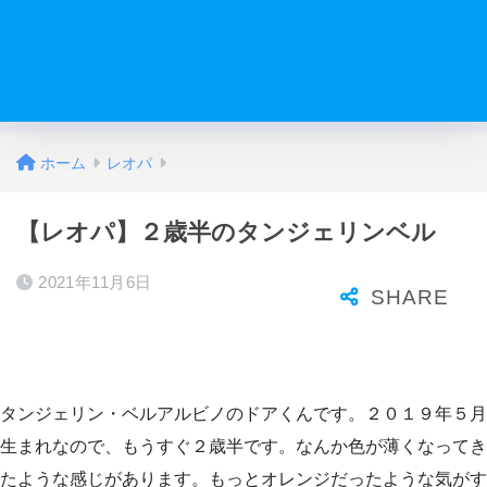
ホーム
レオパ
【レオパ】２歳半のタンジェリンベル
2021年11月6日
タンジェリン・ベルアルビノのドアくんです。２０１９年５月
生まれなので、もうすぐ２歳半です。なんか色が薄くなってき
たような感じがあります。もっとオレンジだったような気がす