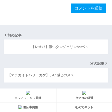
前の記事
【レオパ】濃いタンジェリンhetベル
次の記事
【マラカイトハリトカゲ】いい感じのメス
ニシアフモルフ図鑑
タマゴの経過
遺伝事例集
初めてキット