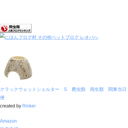
クラックウェットシェルター S 爬虫類 両生類 関東当日
便
created by
Rinker
Amazon