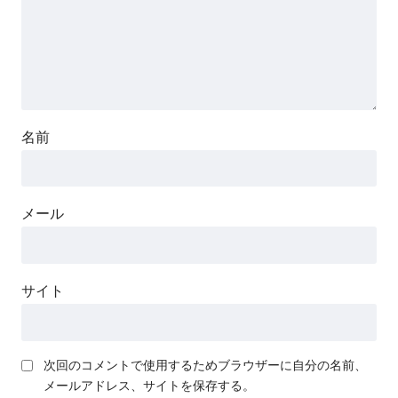
名前
メール
サイト
次回のコメントで使用するためブラウザーに自分の名前、
メールアドレス、サイトを保存する。