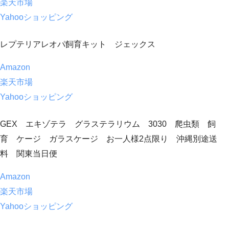
楽天市場
Yahooショッピング
レプテリアレオパ飼育キット ジェックス
Amazon
楽天市場
Yahooショッピング
GEX エキゾテラ グラステラリウム 3030 爬虫類 飼
育 ケージ ガラスケージ お一人様2点限り 沖縄別途送
料 関東当日便
Amazon
楽天市場
Yahooショッピング