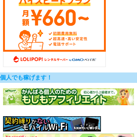
個人でも稼げます！