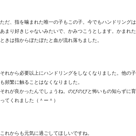
ただ、指を噛まれた唯一の子もこの子。今でもハンドリングは
あまり好きじゃないみたいで、かみつこうとします。かまれた
ときは指からぼたぼたと血が流れ落ちました。
それから必要以上にハンドリングをしなくなりました。他の子
も頻繁に触ることはなくなりました。
それが良かったんでしょうね。のびのびと怖いもの知らずに育
ってくれました（＾ー＾）
これからも元気に過ごしてほしいですね。