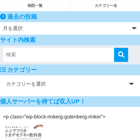
病院一覧
カテゴリー名
過去の投稿
サイト内検索
カテゴリー
個人サーバーを持てば収入UP！
<p class=”wp-block-rinkerg-gutenberg-rinker”>