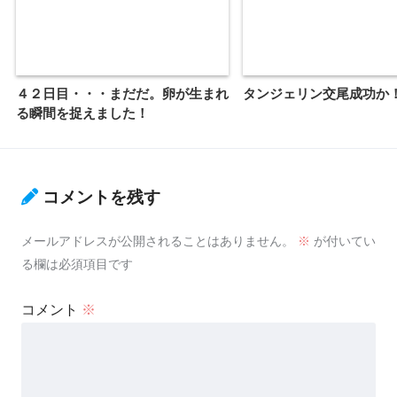
４２日目・・・まだだ。卵が生まれ
タンジェリン交尾成功か
る瞬間を捉えました！
コメントを残す
メールアドレスが公開されることはありません。
※
が付いてい
る欄は必須項目です
コメント
※