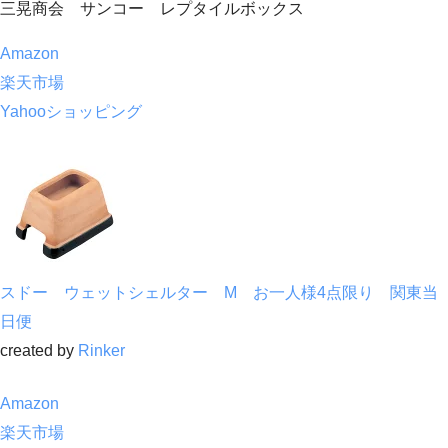
三晃商会 サンコー レプタイルボックス
Amazon
楽天市場
Yahooショッピング
スドー ウェットシェルター M お一人様4点限り 関東当
日便
created by
Rinker
Amazon
楽天市場