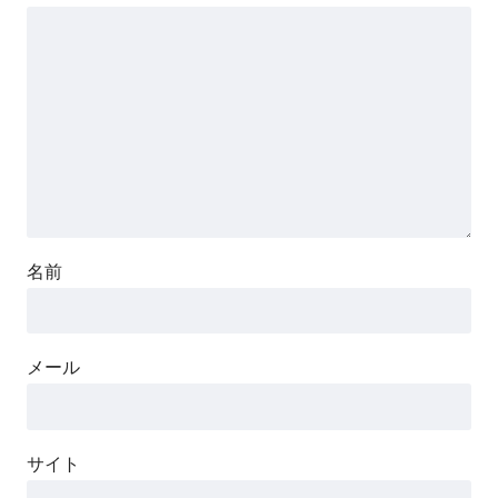
名前
メール
サイト