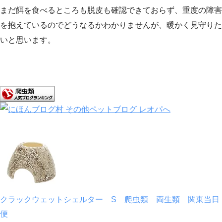
まだ餌を食べるところも脱皮も確認できておらず、重度の障害
を抱えているのでどうなるかわかりませんが、暖かく見守りた
いと思います。
クラックウェットシェルター S 爬虫類 両生類 関東当日
便