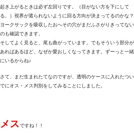
起き上がるときは必ず左回りです。（目がない方を下にして
る。）視界が遮られないように回る方向が決まってるのかな？
ヨークサックを吸収したおへその穴がまだふさがりきってない
のも確認できます。
そしてよく見ると、尾も曲がっています。でもそういう部分が
あればあるほど、なぜか愛おしくなってきます。ずーっと一緒
にいるからね♪
さて、まだ生まれたてなのですが、透明のケースに入れたつい
でにオス・メス判別をしてみることにしました。
メス
ですね！！