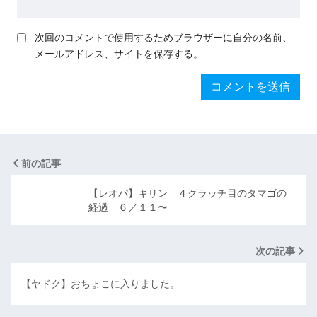
次回のコメントで使用するためブラウザーに自分の名前、
メールアドレス、サイトを保存する。
前の記事
【レオパ】キリン ４クラッチ目のタマゴの
経過 ６／１１〜
次の記事
【ヤドク】おちょこに入りました。