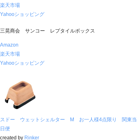
楽天市場
Yahooショッピング
三晃商会 サンコー レプタイルボックス
Amazon
楽天市場
Yahooショッピング
スドー ウェットシェルター M お一人様4点限り 関東当
日便
created by
Rinker