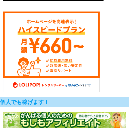
個人でも稼げます！