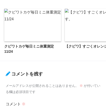
クビワトカゲ毎日ミニ体重測定
【クビワ】すごくオレン
11/24
コメントを残す
メールアドレスが公開されることはありません。
※
が付いてい
る欄は必須項目です
コメント
※