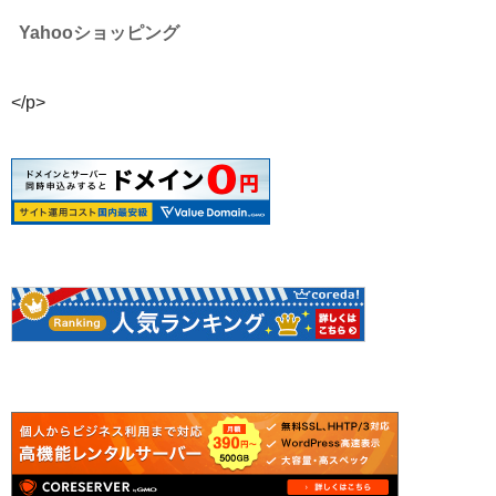
Yahooショッピング
</p>