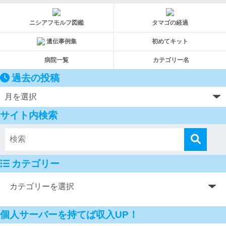
ニシアフモルフ図鑑
タマゴの経過
遺伝事例集
初めてキット
病院一覧
カテゴリー名
過去の投稿
サイト内検索
カテゴリー
個人サーバーを持てば収入UP！