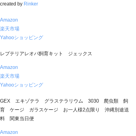
created by
Rinker
Amazon
楽天市場
Yahooショッピング
レプテリアレオパ飼育キット ジェックス
Amazon
楽天市場
Yahooショッピング
GEX エキゾテラ グラステラリウム 3030 爬虫類 飼
育 ケージ ガラスケージ お一人様2点限り 沖縄別途送
料 関東当日便
Amazon