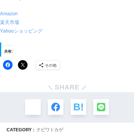
Amazon
楽天市場
Yahooショッピング
共有:
その他
SHARE
CATEGORY :
クビワトカゲ