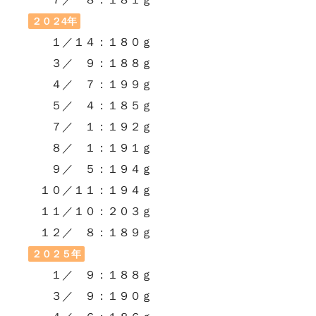
２０２4年
１／１４：１８０ｇ
３／ ９：１８８ｇ
４／ ７：１９９ｇ
５／ ４：１８５ｇ
７／ １：１９２ｇ
８／ １：１９１ｇ
９／ ５：１９４ｇ
１０／１１：１９４ｇ
１１／１０：２０３ｇ
１２／ ８：１８９ｇ
２０２５年
１／ ９：１８８ｇ
３／ ９：１９０ｇ