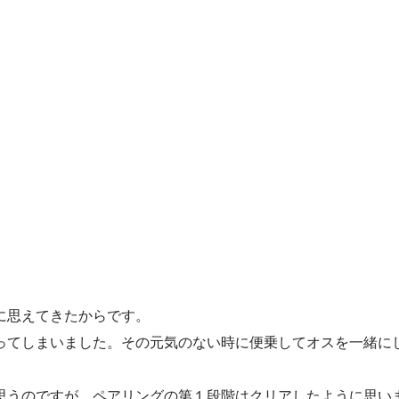
に思えてきたからです。
ってしまいました。その元気のない時に便乗してオスを一緒に
思うのですが、ペアリングの第１段階はクリアしたように思い