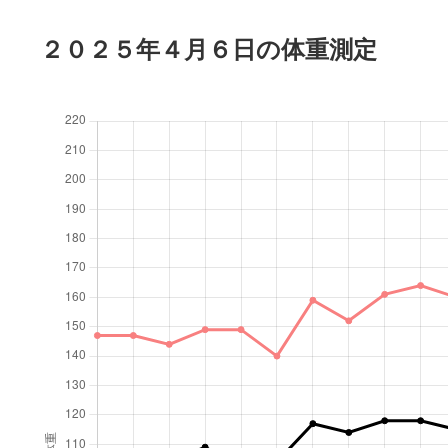
２０２５年４月６日の体重測定