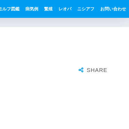
モルフ図鑑
病気例
繁殖
レオパ
ニシアフ
お問い合わせ