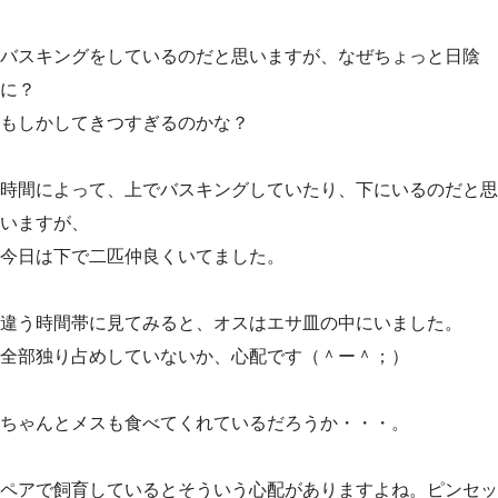
バスキングをしているのだと思いますが、なぜちょっと日陰
に？
もしかしてきつすぎるのかな？
時間によって、上でバスキングしていたり、下にいるのだと思
いますが、
今日は下で二匹仲良くいてました。
違う時間帯に見てみると、オスはエサ皿の中にいました。
全部独り占めしていないか、心配です（＾ー＾；）
ちゃんとメスも食べてくれているだろうか・・・。
ペアで飼育しているとそういう心配がありますよね。ピンセッ