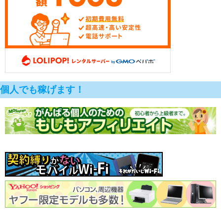
個人でも稼げます！