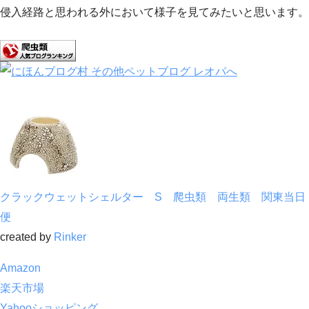
侵入経路と思われる外において様子を見てみたいと思います。
クラックウェットシェルター S 爬虫類 両生類 関東当日
便
created by
Rinker
Amazon
楽天市場
Yahooショッピング