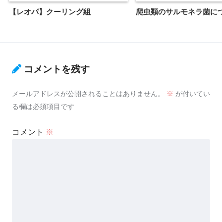
【レオパ】クーリング組
爬虫類のサルモネラ菌に
コメントを残す
メールアドレスが公開されることはありません。
※
が付いてい
る欄は必須項目です
コメント
※