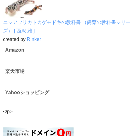
ニシアフリカトカゲモドキの教科書 （飼育の教科書シリー
ズ） [ 西沢 雅 ]
created by
Rinker
Amazon
楽天市場
Yahooショッピング
</p>