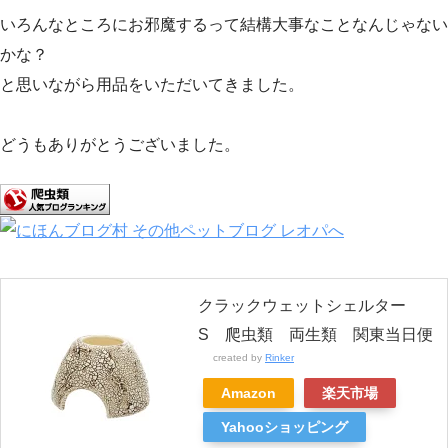
いろんなところにお邪魔するって結構大事なことなんじゃない
かな？
と思いながら用品をいただいてきました。
どうもありがとうございました。
クラックウェットシェルター
S 爬虫類 両生類 関東当日便
created by
Rinker
Amazon
楽天市場
Yahooショッピング