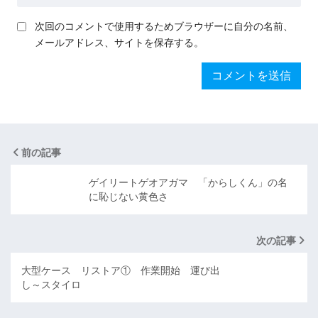
次回のコメントで使用するためブラウザーに自分の名前、
メールアドレス、サイトを保存する。
前の記事
ゲイリートゲオアガマ 「からしくん」の名
に恥じない黄色さ
次の記事
大型ケース リストア① 作業開始 運び出
し～スタイロ