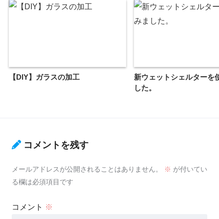
【DIY】ガラスの加工
新ウェットシェルターを
した。
コメントを残す
メールアドレスが公開されることはありません。
※
が付いてい
る欄は必須項目です
コメント
※