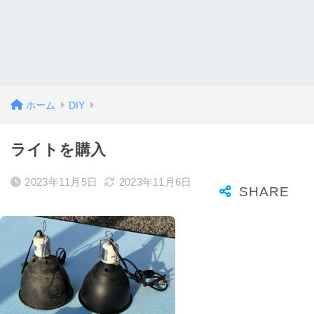
ホーム
DIY
ライトを購入
2023年11月5日
2023年11月6日