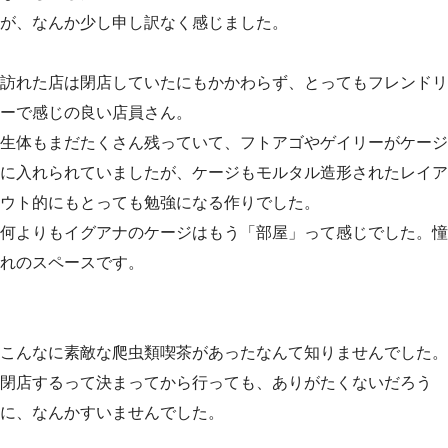
が、なんか少し申し訳なく感じました。
訪れた店は閉店していたにもかかわらず、とってもフレンドリ
ーで感じの良い店員さん。
生体もまだたくさん残っていて、フトアゴやゲイリーがケージ
に入れられていましたが、ケージもモルタル造形されたレイア
ウト的にもとっても勉強になる作りでした。
何よりもイグアナのケージはもう「部屋」って感じでした。憧
れのスペースです。
こんなに素敵な爬虫類喫茶があったなんて知りませんでした。
閉店するって決まってから行っても、ありがたくないだろう
に、なんかすいませんでした。