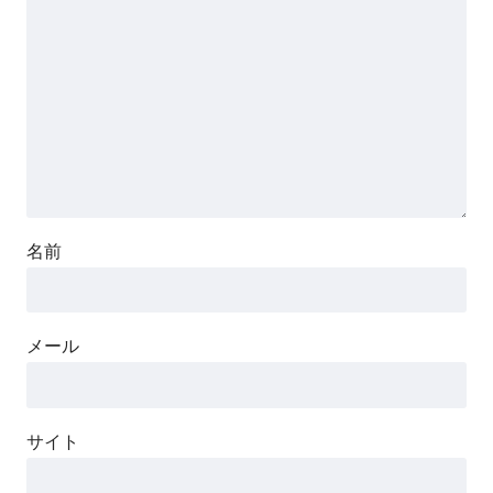
名前
メール
サイト