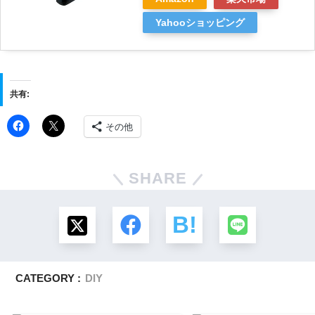
Yahooショッピング
共有:
その他
SHARE
CATEGORY :
DIY