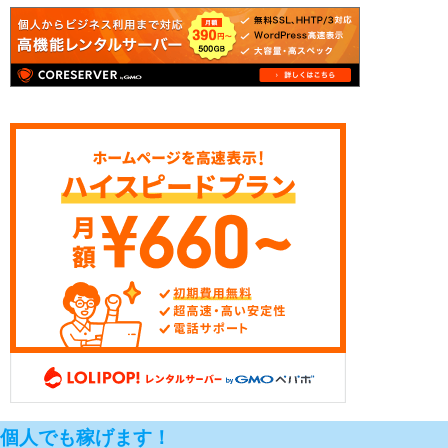
個人でも稼げます！