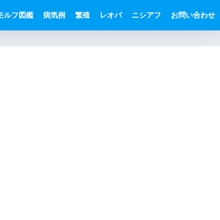
モルフ図鑑
病気例
繁殖
レオパ
ニシアフ
お問い合わせ