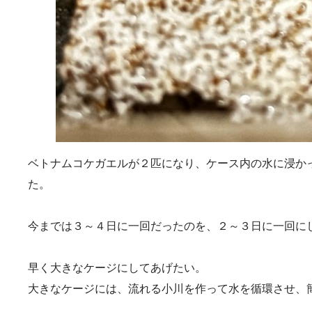
ベトナムコケガエルが２匹になり、ケース内の水に浸か
た。
今までは３～４日に一回だったのを、２～３日に一回に
早く大きなケージにしてあげたい。
大きなケージには、流れる小川を作って水を循環させ、