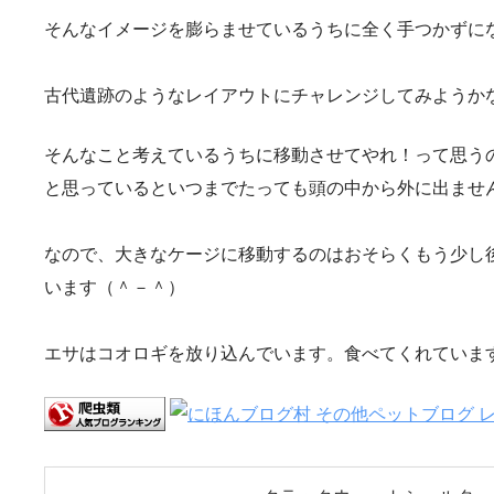
そんなイメージを膨らませているうちに全く手つかずに
古代遺跡のようなレイアウトにチャレンジしてみようか
そんなこと考えているうちに移動させてやれ！って思う
と思っているといつまでたっても頭の中から外に出ませ
なので、大きなケージに移動するのはおそらくもう少し
います（＾－＾）
エサはコオロギを放り込んでいます。食べてくれていま