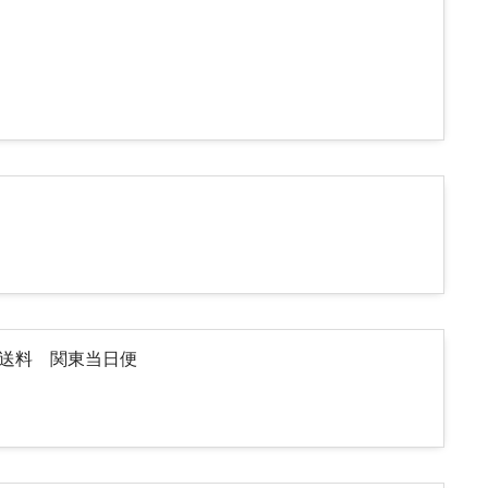
途送料 関東当日便