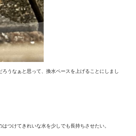
だろうなぁと思って、換水ペースを上げることにしまし
のはつけてきれいな水を少しでも長持ちさせたい。