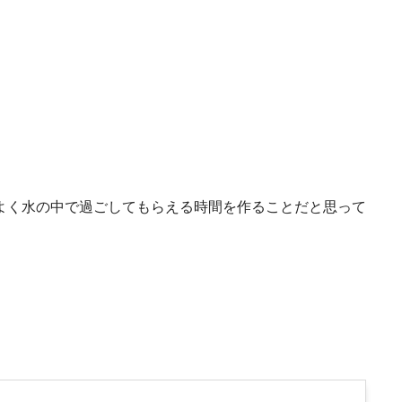
よく水の中で過ごしてもらえる時間を作ることだと思って