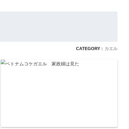
CATEGORY :
カエル