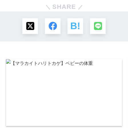
SHARE